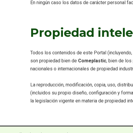
En ningún caso los datos de carácter personal fac
Propiedad intele
Todos los contenidos de este Portal (incluyendo, s
son propiedad bien de
Comeplastic
, bien de lo
nacionales o internacionales de propiedad industri
La reproducción, modificación, copia, uso, distrib
(incluidos su propio diseño, configuración y form
la legislación vigente en materia de propiedad int