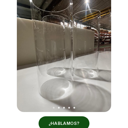
¿HABLAMOS?