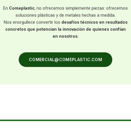
En
Comeplastic
, no ofrecemos simplemente piezas: ofrecemos
soluciones plásticas y de metales hechas a medida.
Nos enorgullece convertir los
desafíos técnicos en resultados
concretos que potencian la innovación de quienes confían
en nosotros.
COMERCIAL@COMEPLASTIC.COM