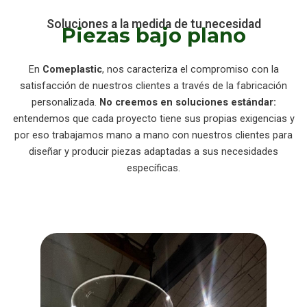
Soluciones a la medida de tu necesidad
Piezas bajo plano
En
Comeplastic
, nos caracteriza el compromiso con la
satisfacción de nuestros clientes a través de la fabricación
personalizada.
No creemos en soluciones estándar:
entendemos que cada proyecto tiene sus propias exigencias y
por eso trabajamos mano a mano con nuestros clientes para
diseñar y producir piezas adaptadas a sus necesidades
específicas.