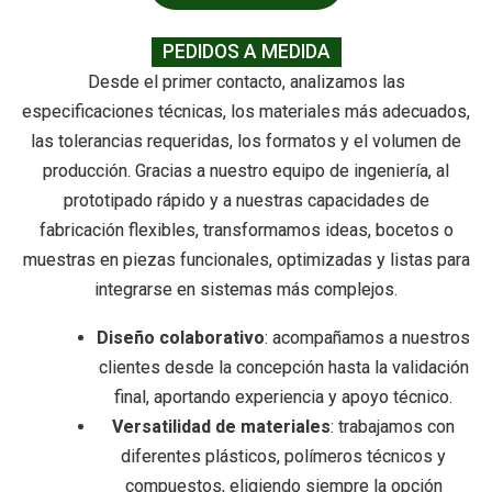
PEDIDOS A MEDIDA
Desde el primer contacto, analizamos las
especificaciones técnicas, los materiales más adecuados,
las tolerancias requeridas, los formatos y el volumen de
producción. Gracias a nuestro equipo de ingeniería, al
prototipado rápido y a nuestras capacidades de
fabricación flexibles, transformamos ideas, bocetos o
muestras en piezas funcionales, optimizadas y listas para
integrarse en sistemas más complejos.
Diseño colaborativo
: acompañamos a nuestros
clientes desde la concepción hasta la validación
final, aportando experiencia y apoyo técnico.
Versatilidad de materiales
: trabajamos con
diferentes plásticos, polímeros técnicos y
compuestos, eligiendo siempre la opción